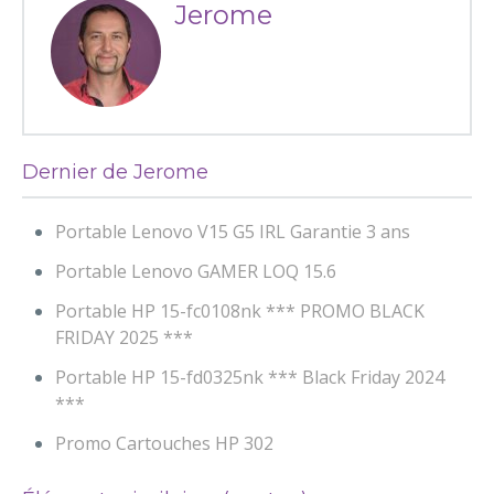
Jerome
Dernier de Jerome
Portable Lenovo V15 G5 IRL Garantie 3 ans
Portable Lenovo GAMER LOQ 15.6
Portable HP 15-fc0108nk *** PROMO BLACK
FRIDAY 2025 ***
Portable HP 15-fd0325nk *** Black Friday 2024
***
Promo Cartouches HP 302