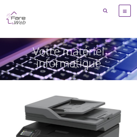
Votre matériel
informatique