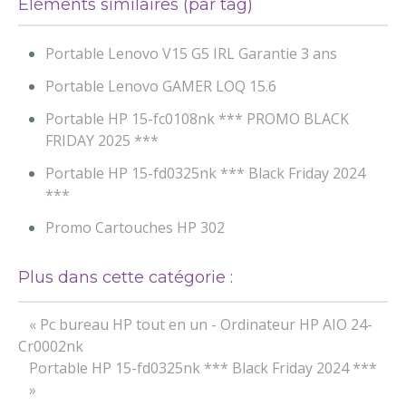
Éléments similaires (par tag)
Portable Lenovo V15 G5 IRL Garantie 3 ans
Portable Lenovo GAMER LOQ 15.6
Portable HP 15-fc0108nk *** PROMO BLACK
FRIDAY 2025 ***
Portable HP 15-fd0325nk *** Black Friday 2024
***
Promo Cartouches HP 302
Plus dans cette catégorie :
« Pc bureau HP tout en un - Ordinateur HP AIO 24-
Cr0002nk
Portable HP 15-fd0325nk *** Black Friday 2024 ***
»