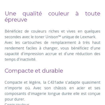
Une qualité couleur à toute
épreuve
Bénéficiez de couleurs riches et vives en quelques
secondes avec le toner Unison™ unique de Lexmark.
Avec les cartouches de remplacement à très haut
rendement faciles à changer, vous bénéficiez d'une
capacité d'impression accrue et d'une réduction des
temps d'inactivité.
Compacte et durable
Compacte et légère, la C431adw s'adapte quasiment
n'importe où. Avec son châssis en acier et ses
composants d'imagerie longue durée elle est conçue
pour durer.
Copie couleur