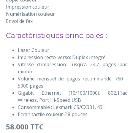
Impression couleur
Numérisation couleur
Envoi de fax
Caractéristiques principales :
Laser Couleur
Impression recto-verso: Duplex Intégré
Vitesse d'impression: Jusqu'à 24.7 pages par
minute
Volume mensuel de pages recommandé: 750 -
5000 pages
Gigabit Ethernet (10/100/1000), 802.11ac
Wireless, Port Hi-Speed USB
Consommable : Lexmark CS/CX331, 431
Ecran tactile couleur 2.8 pouces
58.000 TTC