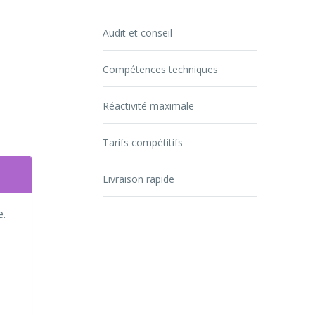
Audit et conseil
Compétences techniques
Réactivité maximale
Tarifs compétitifs
Livraison rapide
e.