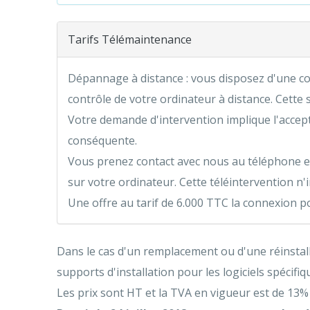
Tarifs Télémaintenance
Dépannage à distance : vous disposez d'une co
contrôle de votre ordinateur à distance. Cette s
Votre demande d'intervention implique l'accept
conséquente.
Vous prenez contact avec nous au téléphone et 
sur votre ordinateur. Cette téléintervention n
Une offre au tarif de 6.000 TTC la connexion po
Dans le cas d'un remplacement ou d'une réinstallat
supports d'installation pour les logiciels spécifiq
Les prix sont HT et la TVA en vigueur est de 13% s