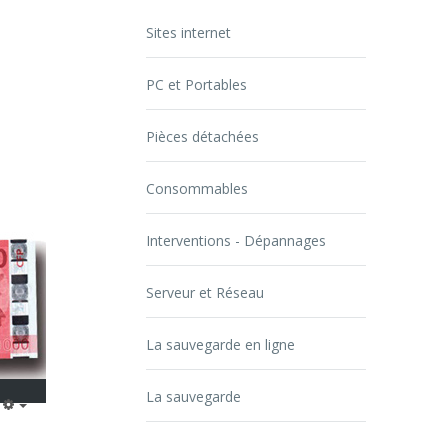
Sites internet
PC et Portables
Pièces détachées
Consommables
Interventions - Dépannages
Serveur et Réseau
La sauvegarde en ligne
La sauvegarde