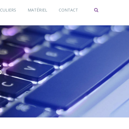
CULIERS
MATÉRIEL
CONTACT
s