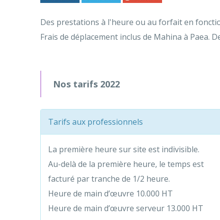
Des prestations à l'heure ou au forfait en foncti
Frais de déplacement inclus de Mahina à Paea. D
Nos tarifs 2022
Tarifs aux professionnels
La première heure sur site est indivisible.
Au-delà de la première heure, le temps est
facturé par tranche de 1/2 heure.
Heure de main d’œuvre 10.000 HT
Heure de main d’œuvre serveur 13.000 HT