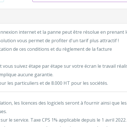
nnexion internet et la panne peut être résolue en prenant l
olution vous permet de profiter d'un tarif plus attractif !
ation de ces conditions et du règlement de la facture
vous suivez étape par étape sur votre écran le travail réali
'implique aucune garantie.
ur les particuliers et de 8.000 HT pour les sociétés.
ion, les licences des logiciels seront à fournir ainsi que les
ues.
ur le service. Taxe CPS 1% applicable depuis le 1 avril 2022.