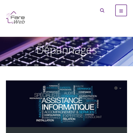
Dépannages