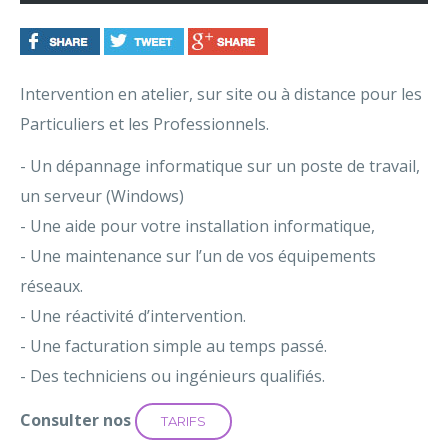
Intervention en atelier, sur site ou à distance pour les
Particuliers et les Professionnels.
- Un dépannage informatique sur un poste de travail,
un serveur (Windows)
- Une aide pour votre installation informatique,
- Une maintenance sur l’un de vos équipements
réseaux.
- Une réactivité d’intervention.
- Une facturation simple au temps passé.
- Des techniciens ou ingénieurs qualifiés.
Consulter nos
TARIFS